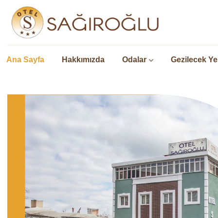
Ana Sayfa
Hakkımızda
Odalar
Gezilecek Ye