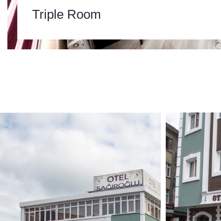
Triple Room