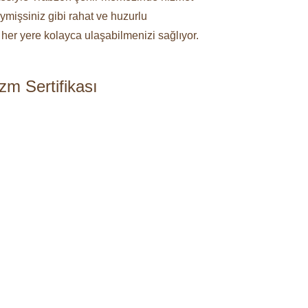
ymişsiniz gibi rahat ve huzurlu
her yere kolayca ulaşabilmenizi sağlıyor.
zm Sertifikası