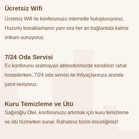
Ücretsiz Wifi
Ücretsiz Wifi ile konforunuzu internetle buluşturuyoruz.
Huzurlu konaklamanın yanı sıra her an bağlantıda kalma
imkanı sunuyoruz.
7/24 Oda Servisi
Ev konforunu aratmayan atmosferimizde kendinizi rahat
hissederken, 7/24 oda servisi ile ihtiyaçlarınıza anında
yanıt veriyoruz.
Kuru Temizleme ve Ütü
Sağıroğlu Otel, konforunuzu artırmak için kuru temizleme
ve ütü hizmetleri sunar. Rahatınız bizim önceliğimiz!